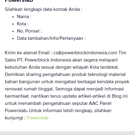
Powerslab
Silahkan lengkapi data kontak Anda :
Nama :
Kota :
No. Ponsel :
Data tambahan/Info/Pertanyaan :
Kirim ke alamat Email : cs@powerblockindonesia.com Tim
Sales PT. Powerblock Indonesia akan segera melayani
kebutuhan Anda sesuai dengan wilayah Kota terdekat.
Demikian sharing pengetahuan produk teknologi material
bahan bangunan untuk mengatasi berbagai kendala proyek
renovasi rumah tinggal. Semoga dapat menjadi informasi
bermanfaat. nantikan terus update artikel-artikel di Blog ini
untuk menambah pengetahuan seputar AAC Panel
Powerslab
.
Untuk informasi lebih lengkap, silahkan
kunjungi :
Powerslab