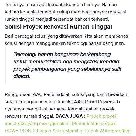
Tentunya masih ada kendala-kendala lainnya. Namun
kelima kendala tersebut cukup membuat proyek renovasi
rumah tinggal menjadi tersendat bahkan terhenti.
Solusi Proyek Renovasi Rumah Tinggal
Dari berbagai solusi yang ditawarkan, kita akan membahas
solusi dengan menggunakan teknologi bahan bangunan.
Teknologi bahan bangunan berkembang
untuk memudahkan dan mengatasi kendala
proyek pembangunan yang sebelumnya sulit
diatasi.
Penggunaan AAC Panel adalah solusi yang kami tawarkan,
selain keunggulan yang dimiliki, AAC Panel Powerslab
nyatanya mengatasi berbagai kendala dalam proyek
renovasi rumah tinggal.
BACA JUGA :
Proyek-proyek
konstruksi yang menggunakan Mortar Instan produk
POWERBOND
Jangan Salah Memilih Produk Waterproofing