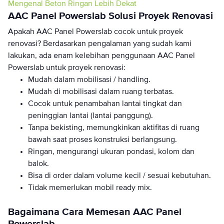
Mengenal Beton Ringan Lebih Dekat
AAC Panel Powerslab Solusi Proyek Renovasi
Apakah AAC Panel Powerslab cocok untuk proyek
renovasi? Berdasarkan pengalaman yang sudah kami
lakukan, ada enam kelebihan penggunaan AAC Panel
Powerslab untuk proyek renovasi:
Mudah dalam mobilisasi / handling.
Mudah di mobilisasi dalam ruang terbatas.
Cocok untuk penambahan lantai tingkat dan
peninggian lantai (lantai panggung).
Tanpa bekisting, memungkinkan aktifitas di ruang
bawah saat proses konstruksi berlangsung.
Ringan, mengurangi ukuran pondasi, kolom dan
balok.
Bisa di order dalam volume kecil / sesuai kebutuhan.
Tidak memerlukan mobil ready mix.
Bagaimana Cara Memesan AAC Panel