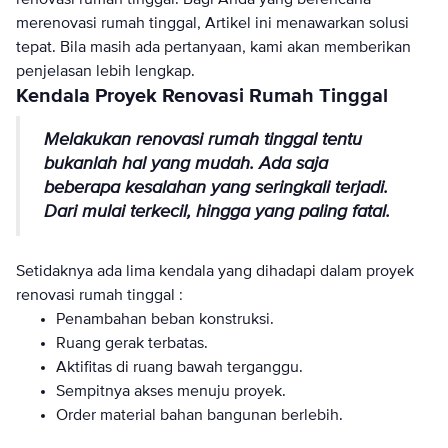
renovasi rumah tinggal. Bagi Anda yang berencana
merenovasi rumah tinggal, Artikel ini menawarkan solusi
tepat. Bila masih ada pertanyaan, kami akan memberikan
penjelasan lebih lengkap.
Kendala Proyek Renovasi Rumah Tinggal
Melakukan renovasi rumah tinggal tentu
bukanlah hal yang mudah. Ada saja
beberapa kesalahan yang seringkali terjadi.
Dari mulai terkecil, hingga yang paling fatal.
Setidaknya ada lima kendala yang dihadapi dalam proyek
renovasi rumah tinggal :
Penambahan beban konstruksi.
Ruang gerak terbatas.
Aktifitas di ruang bawah terganggu.
Sempitnya akses menuju proyek.
Order material bahan bangunan berlebih.