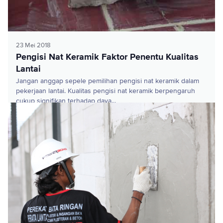
23 Mei 2018
Pengisi Nat Keramik Faktor Penentu Kualitas
Lantai
Jangan anggap sepele pemilihan pengisi nat keramik dalam
pekerjaan lantai. Kualitas pengisi nat keramik berpengaruh
cukup signifikan terhadap daya...