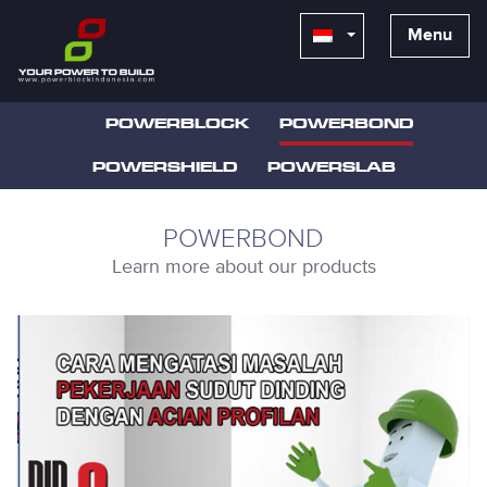
Menu
POWERBLOCK
POWERBOND
POWERSHIELD
POWERSLAB
POWERBOND
Learn more about our products