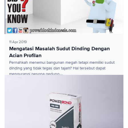
11 Apr 2019
Mengatasi Masalah Sudut Dinding Dengan
Acian Profilan
Pernahkah menemui bangunan megah tetapi memiliki sudut
dinding yang tidak tegas dan tajam? Hal tersebut dapat
mengurangi pesona gedung....