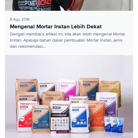
8 Agu 2016
Mengenal Mortar Instan Lebih Dekat
Dengan membaca artikel ini, kita akan lebih mengenal Mortar
Instan. Apasaja bahan dasar pembuatan Mortar Instan, jenis
dan rekomendasi...