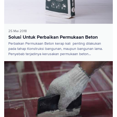
25 Mei 2018
Solusi Untuk Perbaikan Permukaan Beton
Perbaikan Permukaan Beton kerap kali penting dilakukan
pada tahap Konstruksi bangunan, maupun bangunan lama.
Penyebab terjadinya kerusakan permukaan beton...