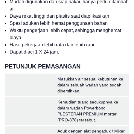
Mudah digunakan dan siap pakai, hanya perlu ditambah
air
Daya rekat tinggi dan plastis saat diaplikasikan
Spesi adukan lebih hemat penggunaan bahan
Waktu pengerjaan lebih cepat, sehingga menghemat
biaya
Hasil pekerjaan lebih rata dan lebih rapi
Dapat diaci 1 X 24 jam.
PETUNJUK PEMASANGAN
Masukkan air sesuai kebutuhan ke
dalam sebuah wadah yang sudah
dibersihkan.
Kemudian tuang secukupnya ke
dalam wadah Powerbond
PLESTERAN PREMIUM mortar
(PRO-878) tersebut.
Aduk dengan alat pengaduk / Mixer