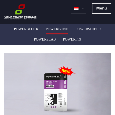
Menu
POWERBLOCK
POWERBOND
POWERSHIELD
POWERSLAB
POWERFIX