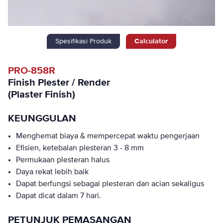
Spesifikasi Produk
Calculator
PRO-858R
Finish Plester / Render
(Plaster Finish)
KEUNGGULAN
Menghemat biaya & mempercepat waktu pengerjaan
Efisien, ketebalan plesteran 3 - 8 mm
Permukaan plesteran halus
Daya rekat lebih baik
Dapat berfungsi sebagai plesteran dan acian sekaligus
Dapat dicat dalam 7 hari.
PETUNJUK PEMASANGAN