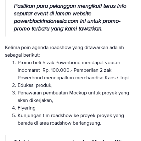
Pastikan para pelanggan mengikuti terus info
seputar event di laman website
powerblockindonesia.com ini untuk promo-
promo terbaru yang kami tawarkan.
Kelima poin agenda roadshow yang ditawarkan adalah
sebagai berikut:
Promo beli 5 zak Powerbond mendapat voucer
Indomaret Rp. 100.000,- Pemberlian 2 zak
Powerbond mendapatkan merchandise Kaos / Topi.
Edukasi produk,
Penawaran pembuatan Mockup untuk proyek yang
akan dikerjakan,
Flyering
Kunjungan tim roadshow ke proyek-proyek yang
berada di area roadshow berlangsung.