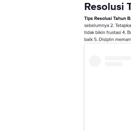
Resolusi
Tips Resolusi Tahun B
sebelumnya 2. Tetapkan
tidak bikin frustasi 4.
baik 5. Disiplin meman