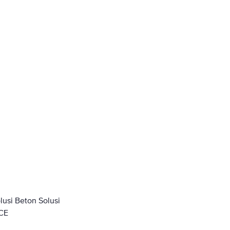
lusi Beton Solusi
CE