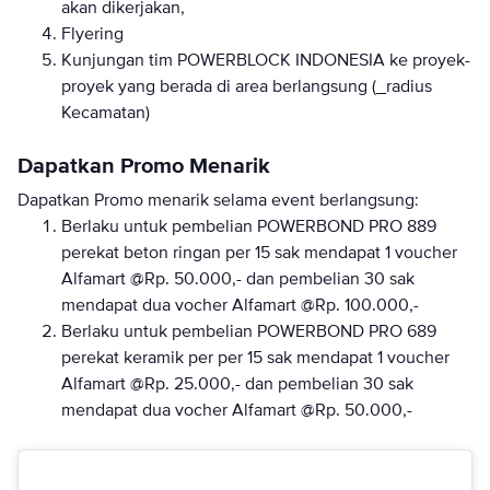
akan dikerjakan,
Flyering
Kunjungan tim POWERBLOCK INDONESIA ke proyek-
proyek yang berada di area berlangsung (_radius
Kecamatan)
Dapatkan Promo Menarik
Dapatkan Promo menarik selama event berlangsung:
Berlaku untuk pembelian POWERBOND PRO 889
perekat beton ringan per 15 sak mendapat 1 voucher
Alfamart @Rp. 50.000,- dan pembelian 30 sak
mendapat dua vocher Alfamart @Rp. 100.000,-
Berlaku untuk pembelian POWERBOND PRO 689
perekat keramik per per 15 sak mendapat 1 voucher
Alfamart @Rp. 25.000,- dan pembelian 30 sak
mendapat dua vocher Alfamart @Rp. 50.000,-