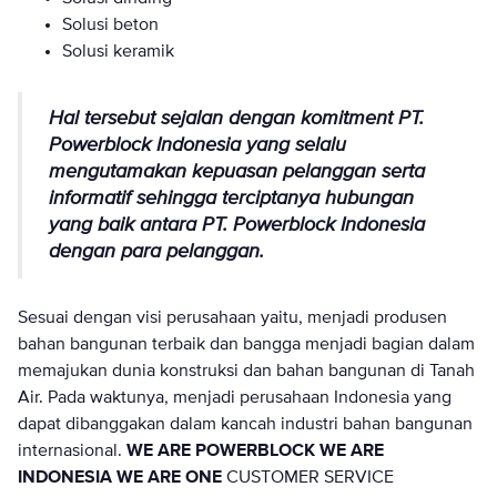
Solusi beton
Solusi keramik
Hal tersebut sejalan dengan komitment PT.
Powerblock Indonesia yang selalu
mengutamakan kepuasan pelanggan serta
informatif sehingga terciptanya hubungan
yang baik antara PT. Powerblock Indonesia
dengan para pelanggan.
Sesuai dengan visi perusahaan yaitu, menjadi produsen
bahan bangunan terbaik dan bangga menjadi bagian dalam
memajukan dunia konstruksi dan bahan bangunan di Tanah
Air. Pada waktunya, menjadi perusahaan Indonesia yang
dapat dibanggakan dalam kancah industri bahan bangunan
internasional.
WE ARE POWERBLOCK
WE ARE
INDONESIA
WE ARE ONE
CUSTOMER SERVICE