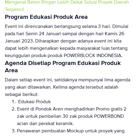
Mengenal Beton Ringan Lebih Dekat
Solusi Proyek Daerah
Terpencil
Program Edukasi Produk Area
Event ini direncanakan berlangsung selama 3 hari. Dimulai
pada hari Senin 24 Januari sampai dengan hari Kamis 26
Januari 2023. Diharapkan dengan adanya event ini kita
dapat lebih mengenalkan kepada masyarakat luas tentang
keunggulan produk-produk POWERBLOCK INDONESIA.
Agenda Disetiap Program Edukasi Produk
Area
Dalam setiap event ini, setidaknya mempunyai lima agenda
yang akan ditawarkan. Kelima agenda tersebut adalah
sebagai berikut:
Edukasi Produk
Event di Pondok Aren menghadirkan Promo gratis 2
zak untuk pembelian 30 zak produk POWERBOND
acian dan perekat keramik.
Penawaran pembuatan Mockup untuk proyek yang