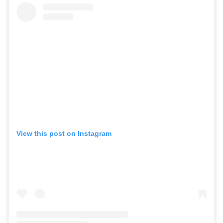
View this post on Instagram